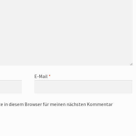
E-Mail
*
te in diesem Browser für meinen nächsten Kommentar