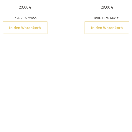
23,00
€
28,00
€
inkl. 7 % MwSt.
inkl. 19 % MwSt.
In den Warenkorb
In den Warenkorb