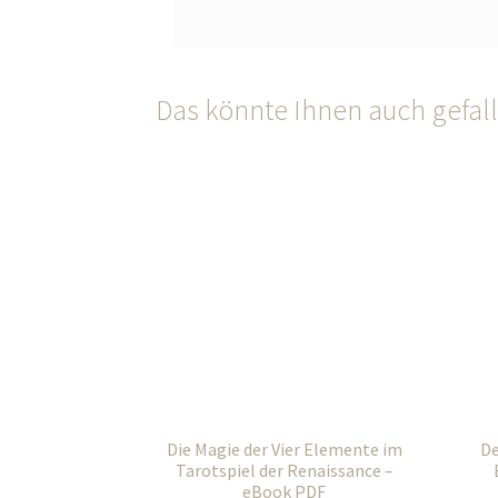
Das könnte Ihnen auch gefal
Die Magie der Vier Elemente im
De
Tarotspiel der Renaissance –
eBook PDF