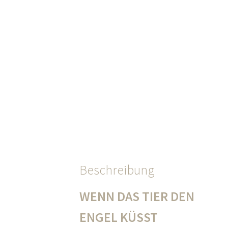
Beschreibung
WENN DAS TIER DEN
ENGEL KÜSST