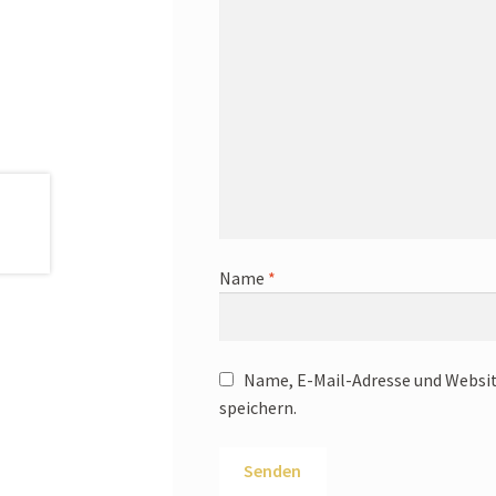
Name
*
Name, E-Mail-Adresse und Websi
speichern.