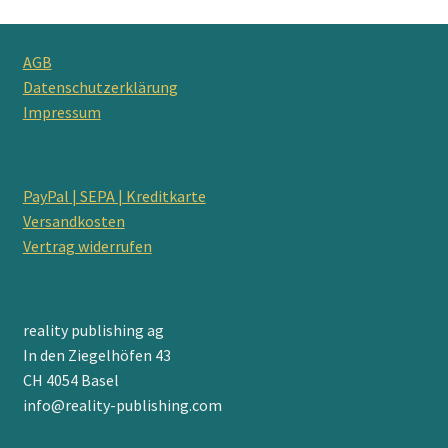
AGB
Datenschutzerklärung
Impressum
PayPal | SEPA | Kreditkarte
Versandkosten
Vertrag widerrufen
reality publishing ag
In den Ziegelhöfen 43
CH 4054 Basel
info@reality-publishing.com