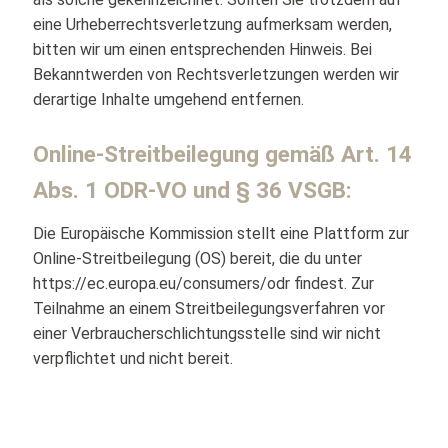
eine Urheberrechtsverletzung aufmerksam werden,
bitten wir um einen entsprechenden Hinweis. Bei
Bekanntwerden von Rechtsverletzungen werden wir
derartige Inhalte umgehend entfernen.
Online-Streitbeilegung gemäß Art. 14
Abs. 1 ODR-VO und § 36 VSGB:
Die Europäische Kommission stellt eine Plattform zur
Online-Streitbeilegung (OS) bereit, die du unter
https://ec.europa.eu/consumers/odr findest. Zur
Teilnahme an einem Streitbeilegungsverfahren vor
einer Verbraucherschlichtungsstelle sind wir nicht
verpflichtet und nicht bereit.