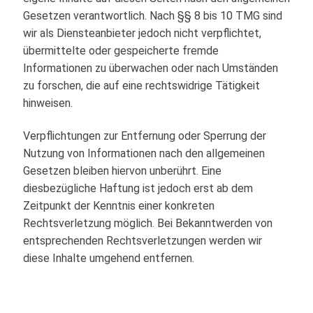
Gesetzen verantwortlich. Nach §§ 8 bis 10 TMG sind
wir als Diensteanbieter jedoch nicht verpflichtet,
übermittelte oder gespeicherte fremde
Informationen zu überwachen oder nach Umständen
zu forschen, die auf eine rechtswidrige Tätigkeit
hinweisen.
Verpflichtungen zur Entfernung oder Sperrung der
Nutzung von Informationen nach den allgemeinen
Gesetzen bleiben hiervon unberührt. Eine
diesbezügliche Haftung ist jedoch erst ab dem
Zeitpunkt der Kenntnis einer konkreten
Rechtsverletzung möglich. Bei Bekanntwerden von
entsprechenden Rechtsverletzungen werden wir
diese Inhalte umgehend entfernen.