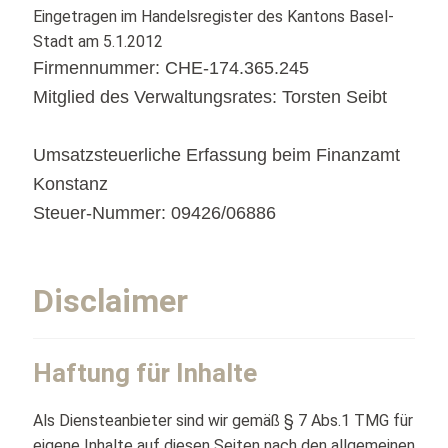
Eingetragen im Handelsregister des Kantons Basel-
Stadt am 5.1.2012
Firmennummer: CHE-174.365.245
Mitglied des Verwaltungsrates: Torsten Seibt
Umsatzsteuerliche Erfassung beim Finanzamt
Konstanz
Steuer-Nummer: 09426/06886
Disclaimer
Haftung für Inhalte
Als Diensteanbieter sind wir gemäß § 7 Abs.1 TMG für
eigene Inhalte auf diesen Seiten nach den allgemeinen