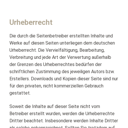
Urheberrecht
Die durch die Seitenbetreiber erstellten Inhalte und
Werke auf diesen Seiten unterliegen dem deutschen
Urheberrecht. Die Vervielfältigung, Bearbeitung,
Verbreitung und jede Art der Verwertung außerhalb
der Grenzen des Urheberrechtes bedürfen der
schriftlichen Zustimmung des jeweiligen Autors bzw.
Erstellers. Downloads und Kopien dieser Seite sind nur
für den privaten, nicht kommerziellen Gebrauch
gestattet.
Soweit die Inhalte auf dieser Seite nicht vom
Betreiber erstellt wurden, werden die Urheberrechte
Dritter beachtet. Insbesondere werden Inhalte Dritter
als solche gekennzeichnet. Sollten Sie trotzdem auf