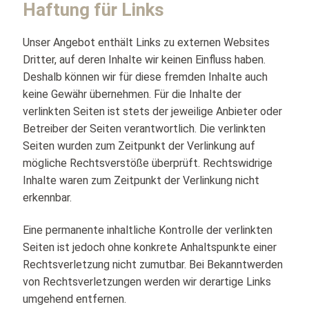
Haftung für Links
Unser Angebot enthält Links zu externen Websites
Dritter, auf deren Inhalte wir keinen Einfluss haben.
Deshalb können wir für diese fremden Inhalte auch
keine Gewähr übernehmen. Für die Inhalte der
verlinkten Seiten ist stets der jeweilige Anbieter oder
Betreiber der Seiten verantwortlich. Die verlinkten
Seiten wurden zum Zeitpunkt der Verlinkung auf
mögliche Rechtsverstöße überprüft. Rechtswidrige
Inhalte waren zum Zeitpunkt der Verlinkung nicht
erkennbar.
Eine permanente inhaltliche Kontrolle der verlinkten
Seiten ist jedoch ohne konkrete Anhaltspunkte einer
Rechtsverletzung nicht zumutbar. Bei Bekanntwerden
von Rechtsverletzungen werden wir derartige Links
umgehend entfernen.